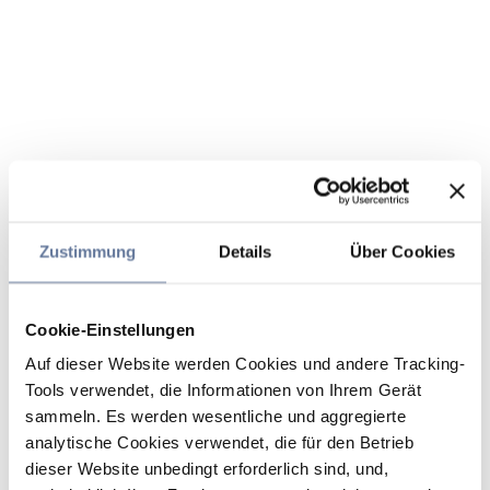
Zustimmung
Details
Über Cookies
Cookie-Einstellungen
Auf dieser Website werden Cookies und andere Tracking-
Tools verwendet, die Informationen von Ihrem Gerät
sammeln. Es werden wesentliche und aggregierte
analytische Cookies verwendet, die für den Betrieb
dieser Website unbedingt erforderlich sind, und,