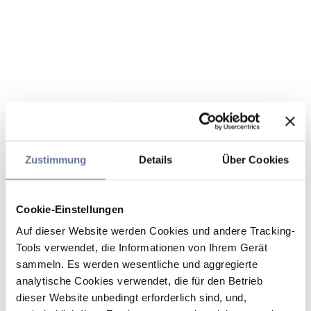
Zustimmung
Details
Über Cookies
Cookie-Einstellungen
Auf dieser Website werden Cookies und andere Tracking-
Tools verwendet, die Informationen von Ihrem Gerät
sammeln. Es werden wesentliche und aggregierte
analytische Cookies verwendet, die für den Betrieb
dieser Website unbedingt erforderlich sind, und,