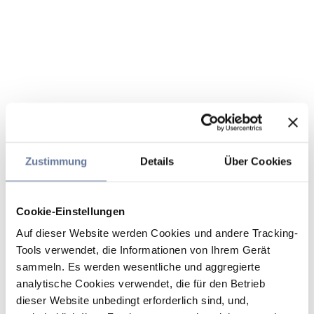
Zustimmung
Details
Über Cookies
Cookie-Einstellungen
Auf dieser Website werden Cookies und andere Tracking-
Tools verwendet, die Informationen von Ihrem Gerät
sammeln. Es werden wesentliche und aggregierte
analytische Cookies verwendet, die für den Betrieb
dieser Website unbedingt erforderlich sind, und,