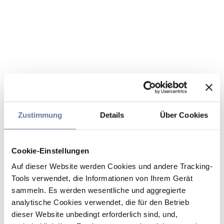
Zustimmung
Details
Über Cookies
Cookie-Einstellungen
Auf dieser Website werden Cookies und andere Tracking-
Tools verwendet, die Informationen von Ihrem Gerät
sammeln. Es werden wesentliche und aggregierte
analytische Cookies verwendet, die für den Betrieb
dieser Website unbedingt erforderlich sind, und,