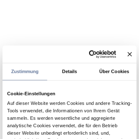
Zustimmung
Details
Über Cookies
Cookie-Einstellungen
Auf dieser Website werden Cookies und andere Tracking-
Tools verwendet, die Informationen von Ihrem Gerät
sammeln. Es werden wesentliche und aggregierte
analytische Cookies verwendet, die für den Betrieb
dieser Website unbedingt erforderlich sind, und,