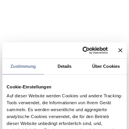
Zustimmung
Details
Über Cookies
Cookie-Einstellungen
Auf dieser Website werden Cookies und andere Tracking-
Tools verwendet, die Informationen von Ihrem Gerät
sammeln. Es werden wesentliche und aggregierte
analytische Cookies verwendet, die für den Betrieb
dieser Website unbedingt erforderlich sind, und,