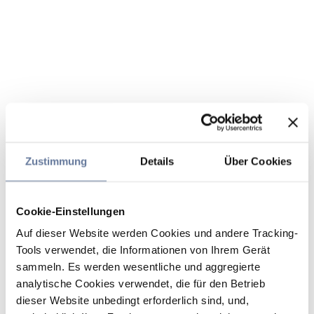
Zustimmung
Details
Über Cookies
Cookie-Einstellungen
Auf dieser Website werden Cookies und andere Tracking-
Tools verwendet, die Informationen von Ihrem Gerät
sammeln. Es werden wesentliche und aggregierte
analytische Cookies verwendet, die für den Betrieb
dieser Website unbedingt erforderlich sind, und,