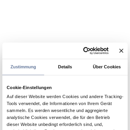
Zustimmung
Details
Über Cookies
Cookie-Einstellungen
Auf dieser Website werden Cookies und andere Tracking-
Tools verwendet, die Informationen von Ihrem Gerät
sammeln. Es werden wesentliche und aggregierte
analytische Cookies verwendet, die für den Betrieb
dieser Website unbedingt erforderlich sind, und,