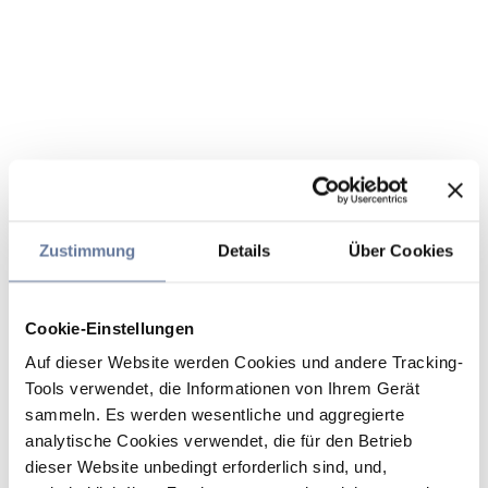
Zustimmung
Details
Über Cookies
Cookie-Einstellungen
Auf dieser Website werden Cookies und andere Tracking-
Tools verwendet, die Informationen von Ihrem Gerät
sammeln. Es werden wesentliche und aggregierte
analytische Cookies verwendet, die für den Betrieb
dieser Website unbedingt erforderlich sind, und,