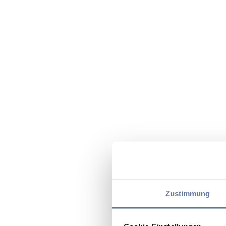
Zustimmung