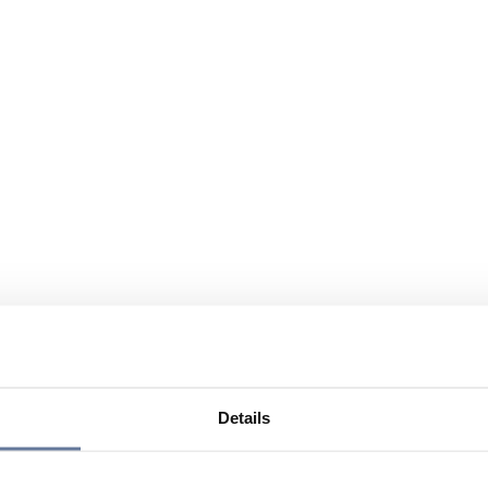
Details