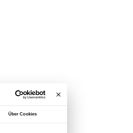
Über Cookies