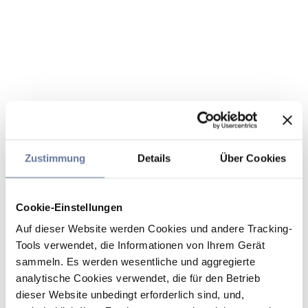
Zustimmung
Details
Über Cookies
Cookie-Einstellungen
Auf dieser Website werden Cookies und andere Tracking-
Tools verwendet, die Informationen von Ihrem Gerät
sammeln. Es werden wesentliche und aggregierte
analytische Cookies verwendet, die für den Betrieb
dieser Website unbedingt erforderlich sind, und,