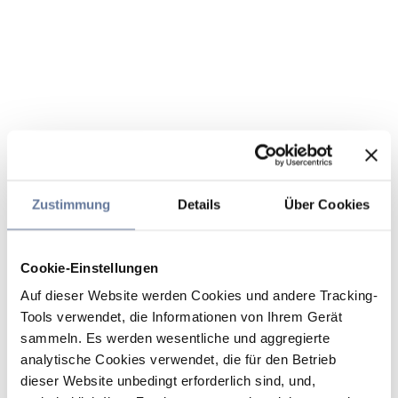
Zustimmung
Details
Über Cookies
Cookie-Einstellungen
Auf dieser Website werden Cookies und andere Tracking-
Tools verwendet, die Informationen von Ihrem Gerät
sammeln. Es werden wesentliche und aggregierte
analytische Cookies verwendet, die für den Betrieb
dieser Website unbedingt erforderlich sind, und,