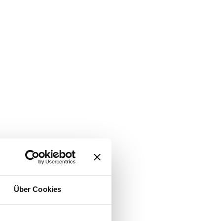
Über Cookies