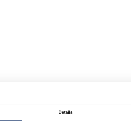
Details