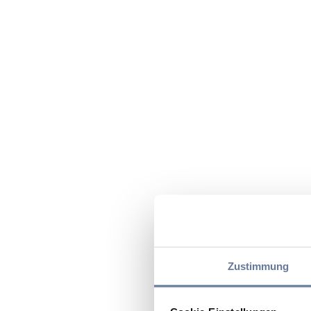
Zustimmung