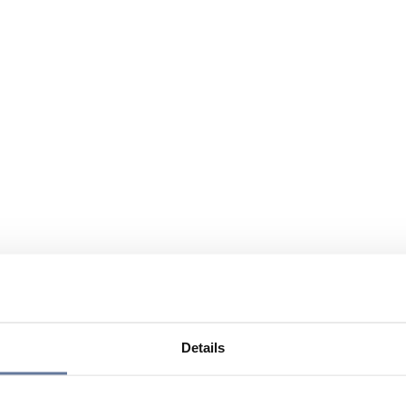
Details