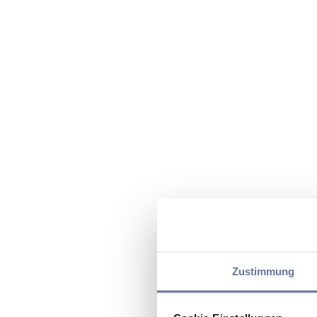
Zustimmung