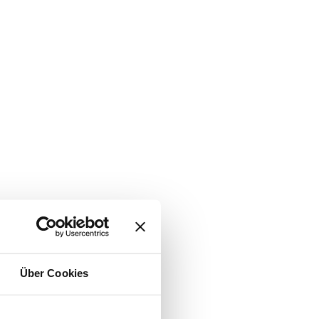
Über Cookies