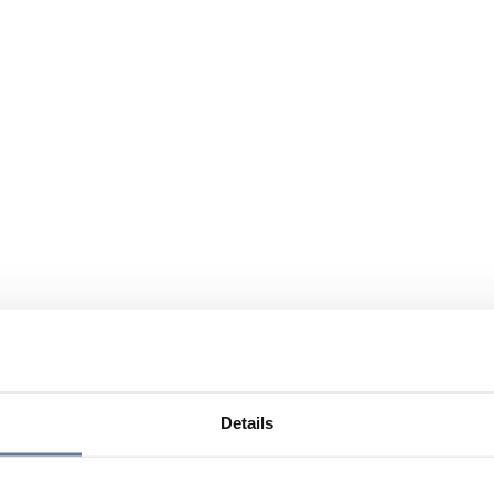
Details