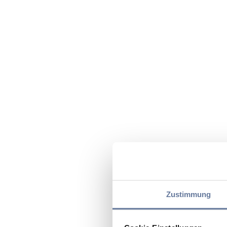
Zustimmung