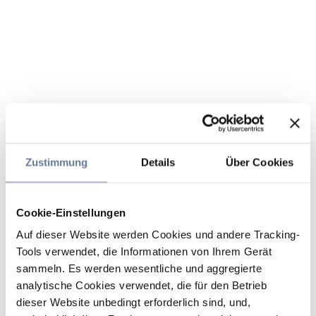
Zustimmung
Details
Über Cookies
Cookie-Einstellungen
Auf dieser Website werden Cookies und andere Tracking-
Tools verwendet, die Informationen von Ihrem Gerät
sammeln. Es werden wesentliche und aggregierte
analytische Cookies verwendet, die für den Betrieb
dieser Website unbedingt erforderlich sind, und,