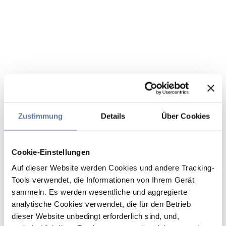
Zustimmung
Details
Über Cookies
Cookie-Einstellungen
Auf dieser Website werden Cookies und andere Tracking-
Tools verwendet, die Informationen von Ihrem Gerät
sammeln. Es werden wesentliche und aggregierte
analytische Cookies verwendet, die für den Betrieb
dieser Website unbedingt erforderlich sind, und,