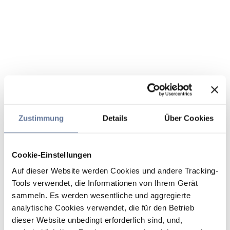
Zustimmung
Details
Über Cookies
Cookie-Einstellungen
Auf dieser Website werden Cookies und andere Tracking-
Tools verwendet, die Informationen von Ihrem Gerät
sammeln. Es werden wesentliche und aggregierte
analytische Cookies verwendet, die für den Betrieb
dieser Website unbedingt erforderlich sind, und,