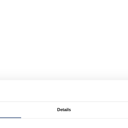
Details