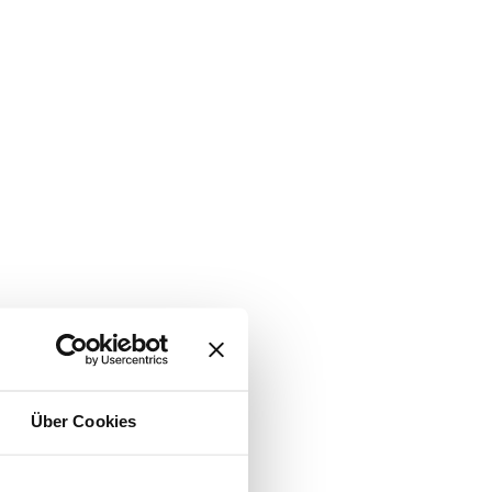
Über Cookies