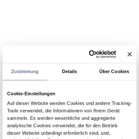
Zustimmung
Details
Über Cookies
Cookie-Einstellungen
Auf dieser Website werden Cookies und andere Tracking-
Tools verwendet, die Informationen von Ihrem Gerät
sammeln. Es werden wesentliche und aggregierte
analytische Cookies verwendet, die für den Betrieb
dieser Website unbedingt erforderlich sind, und,