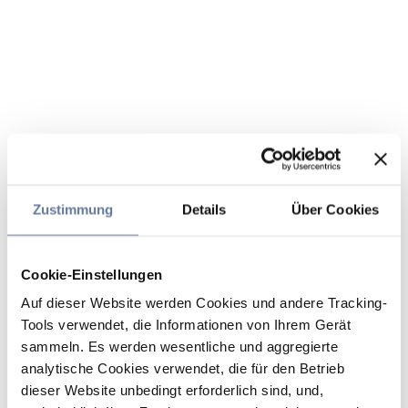
Zustimmung
Details
Über Cookies
Cookie-Einstellungen
Auf dieser Website werden Cookies und andere Tracking-
Tools verwendet, die Informationen von Ihrem Gerät
sammeln. Es werden wesentliche und aggregierte
analytische Cookies verwendet, die für den Betrieb
dieser Website unbedingt erforderlich sind, und,