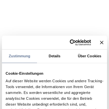
Zustimmung
Details
Über Cookies
Cookie-Einstellungen
Auf dieser Website werden Cookies und andere Tracking-
Tools verwendet, die Informationen von Ihrem Gerät
sammeln. Es werden wesentliche und aggregierte
analytische Cookies verwendet, die für den Betrieb
dieser Website unbedingt erforderlich sind, und,