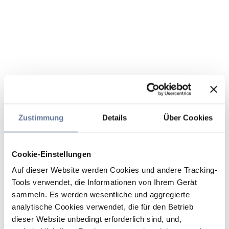
Zustimmung
Details
Über Cookies
Cookie-Einstellungen
Auf dieser Website werden Cookies und andere Tracking-
Tools verwendet, die Informationen von Ihrem Gerät
sammeln. Es werden wesentliche und aggregierte
analytische Cookies verwendet, die für den Betrieb
dieser Website unbedingt erforderlich sind, und,