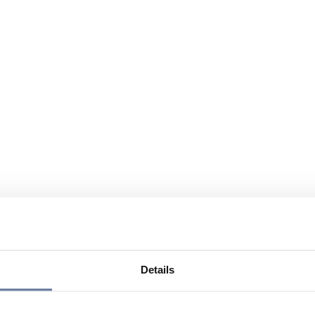
Details