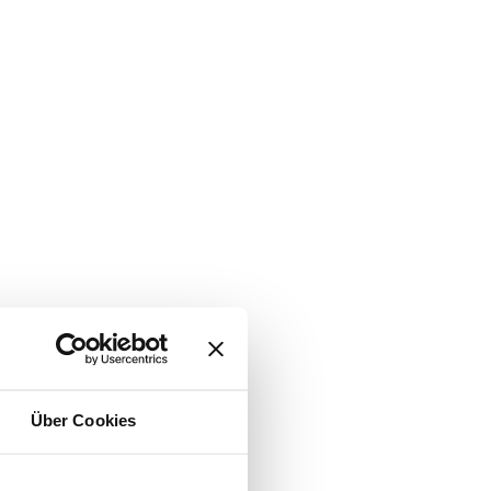
Über Cookies