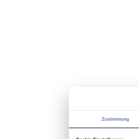
Zustimmung