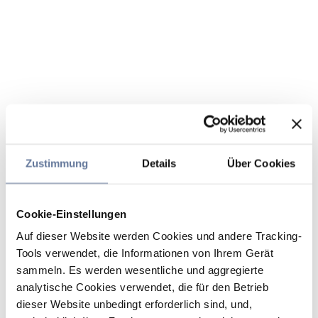
Zustimmung
Details
Über Cookies
Cookie-Einstellungen
Auf dieser Website werden Cookies und andere Tracking-
Tools verwendet, die Informationen von Ihrem Gerät
sammeln. Es werden wesentliche und aggregierte
analytische Cookies verwendet, die für den Betrieb
dieser Website unbedingt erforderlich sind, und,