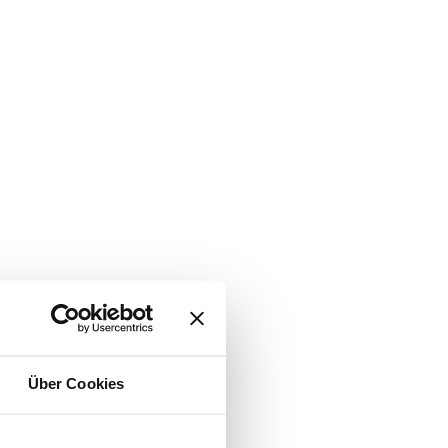
Über Cookies