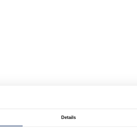
Details