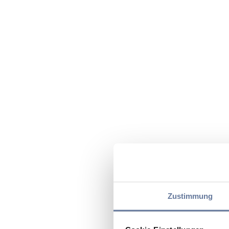
Zustimmung