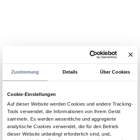
Zustimmung
Details
Über Cookies
Cookie-Einstellungen
Auf dieser Website werden Cookies und andere Tracking-
Tools verwendet, die Informationen von Ihrem Gerät
sammeln. Es werden wesentliche und aggregierte
analytische Cookies verwendet, die für den Betrieb
dieser Website unbedingt erforderlich sind, und,