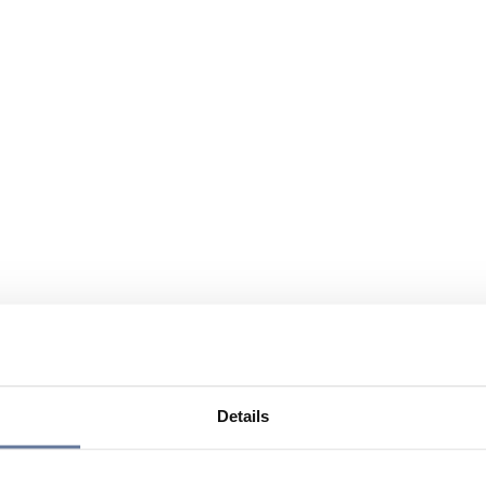
Details