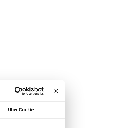
Über Cookies