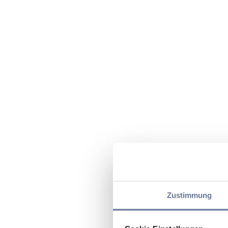
Zustimmung