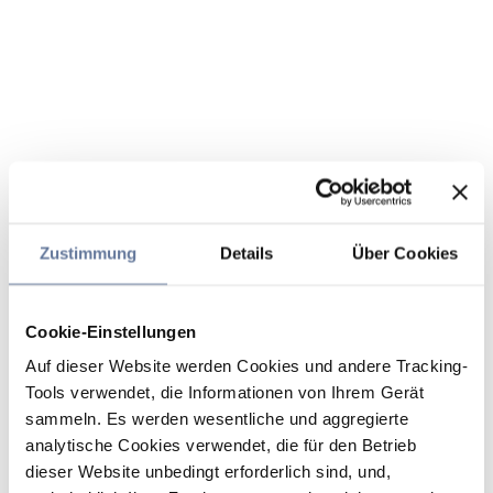
Zustimmung
Details
Über Cookies
Cookie-Einstellungen
Auf dieser Website werden Cookies und andere Tracking-
Tools verwendet, die Informationen von Ihrem Gerät
sammeln. Es werden wesentliche und aggregierte
analytische Cookies verwendet, die für den Betrieb
dieser Website unbedingt erforderlich sind, und,