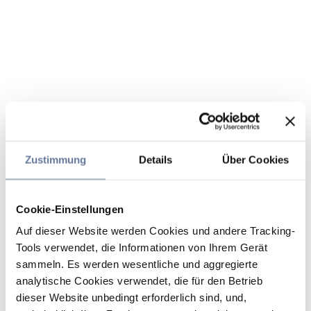
Zustimmung
Details
Über Cookies
Cookie-Einstellungen
Auf dieser Website werden Cookies und andere Tracking-
Tools verwendet, die Informationen von Ihrem Gerät
sammeln. Es werden wesentliche und aggregierte
analytische Cookies verwendet, die für den Betrieb
dieser Website unbedingt erforderlich sind, und,