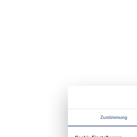
Zustimmung