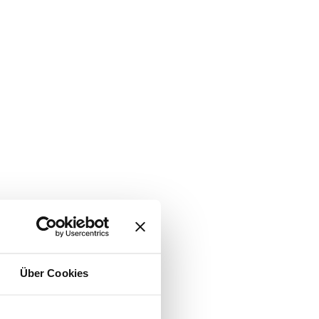
Über Cookies