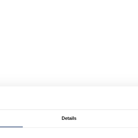
Details