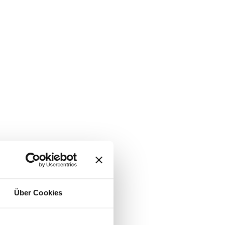
Über Cookies