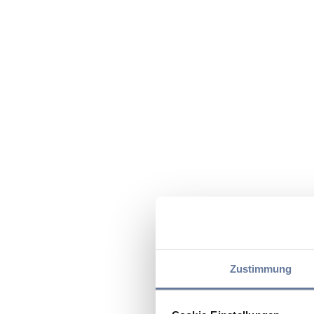
Zustimmung