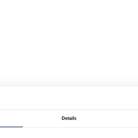
Details