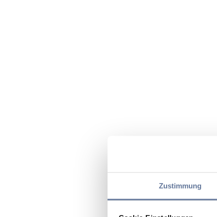
Zustimmung