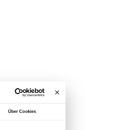
Über Cookies