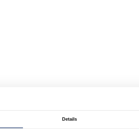
Details