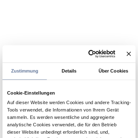
Zustimmung
Details
Über Cookies
Cookie-Einstellungen
Auf dieser Website werden Cookies und andere Tracking-
Tools verwendet, die Informationen von Ihrem Gerät
sammeln. Es werden wesentliche und aggregierte
analytische Cookies verwendet, die für den Betrieb
dieser Website unbedingt erforderlich sind, und,