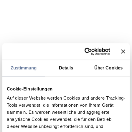
Zustimmung
Details
Über Cookies
Cookie-Einstellungen
Auf dieser Website werden Cookies und andere Tracking-
Tools verwendet, die Informationen von Ihrem Gerät
sammeln. Es werden wesentliche und aggregierte
analytische Cookies verwendet, die für den Betrieb
dieser Website unbedingt erforderlich sind, und,