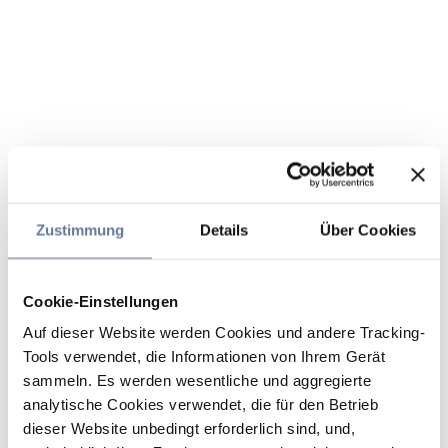
Zustimmung
Details
Über Cookies
Cookie-Einstellungen
Auf dieser Website werden Cookies und andere Tracking-
Tools verwendet, die Informationen von Ihrem Gerät
sammeln. Es werden wesentliche und aggregierte
analytische Cookies verwendet, die für den Betrieb
dieser Website unbedingt erforderlich sind, und,