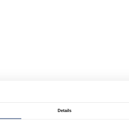
Details