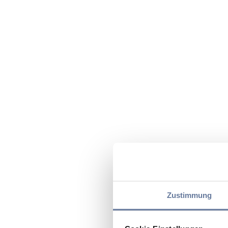
Zustimmung