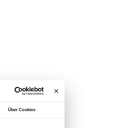
Über Cookies