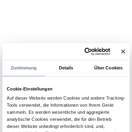
Zustimmung
Details
Über Cookies
Cookie-Einstellungen
Auf dieser Website werden Cookies und andere Tracking-
Tools verwendet, die Informationen von Ihrem Gerät
sammeln. Es werden wesentliche und aggregierte
analytische Cookies verwendet, die für den Betrieb
dieser Website unbedingt erforderlich sind, und,