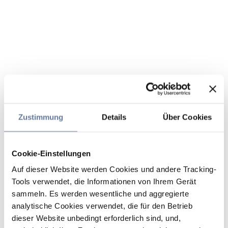
Zustimmung
Details
Über Cookies
Cookie-Einstellungen
Auf dieser Website werden Cookies und andere Tracking-
Tools verwendet, die Informationen von Ihrem Gerät
sammeln. Es werden wesentliche und aggregierte
analytische Cookies verwendet, die für den Betrieb
dieser Website unbedingt erforderlich sind, und,