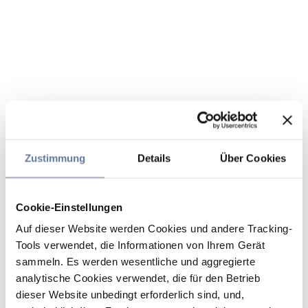
Zustimmung
Details
Über Cookies
Cookie-Einstellungen
Auf dieser Website werden Cookies und andere Tracking-
Tools verwendet, die Informationen von Ihrem Gerät
sammeln. Es werden wesentliche und aggregierte
analytische Cookies verwendet, die für den Betrieb
dieser Website unbedingt erforderlich sind, und,