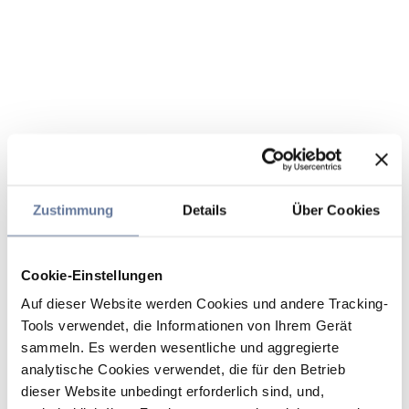
Zustimmung
Details
Über Cookies
Cookie-Einstellungen
Auf dieser Website werden Cookies und andere Tracking-
Tools verwendet, die Informationen von Ihrem Gerät
sammeln. Es werden wesentliche und aggregierte
analytische Cookies verwendet, die für den Betrieb
dieser Website unbedingt erforderlich sind, und,