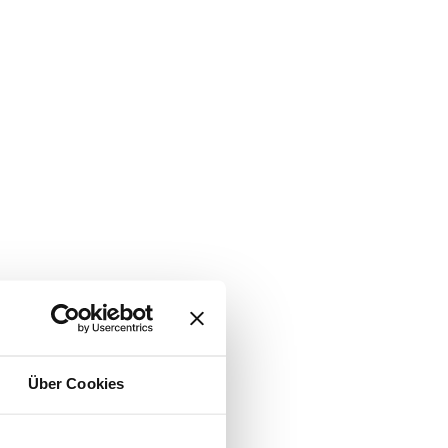
Über Cookies