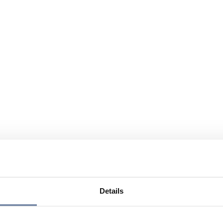
Details