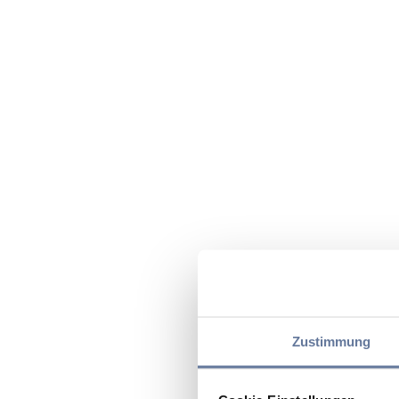
Zustimmung