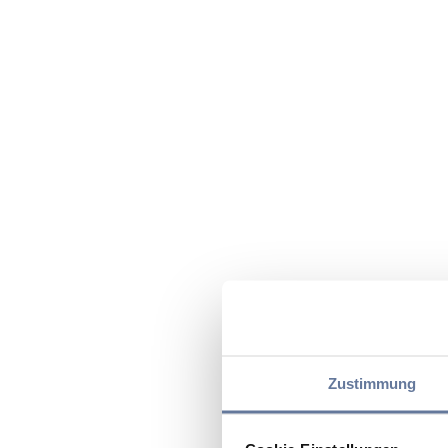
Zustimmung