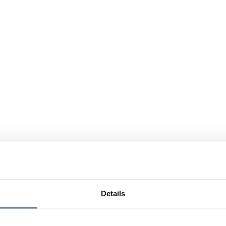
Details