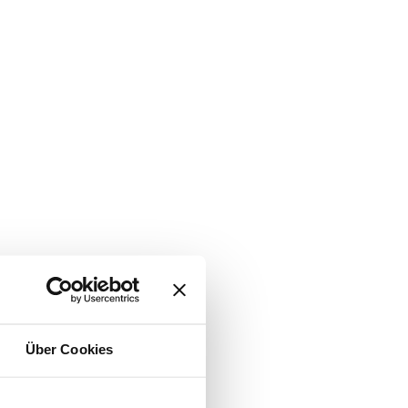
Über Cookies