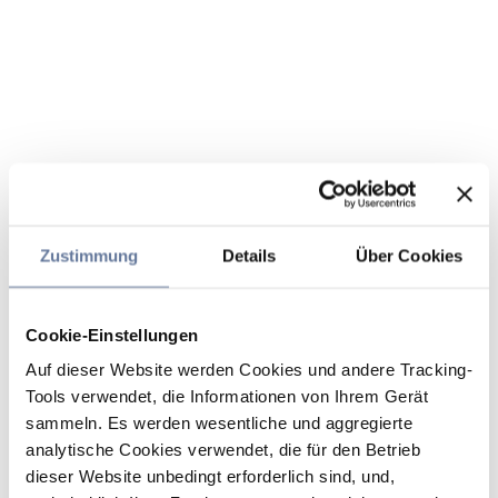
Zustimmung
Details
Über Cookies
Cookie-Einstellungen
Auf dieser Website werden Cookies und andere Tracking-
Tools verwendet, die Informationen von Ihrem Gerät
sammeln. Es werden wesentliche und aggregierte
analytische Cookies verwendet, die für den Betrieb
dieser Website unbedingt erforderlich sind, und,