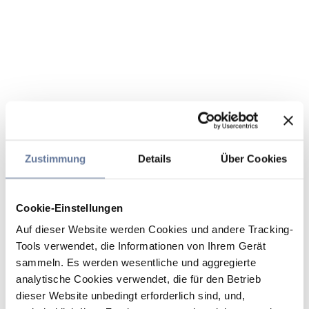
Zustimmung
Details
Über Cookies
Cookie-Einstellungen
Auf dieser Website werden Cookies und andere Tracking-
Tools verwendet, die Informationen von Ihrem Gerät
sammeln. Es werden wesentliche und aggregierte
analytische Cookies verwendet, die für den Betrieb
dieser Website unbedingt erforderlich sind, und,