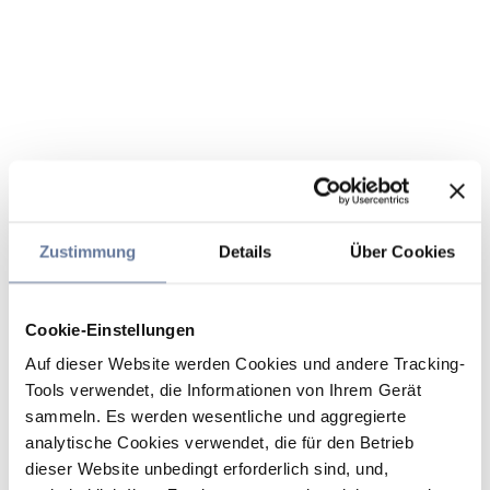
Zustimmung
Details
Über Cookies
Cookie-Einstellungen
Auf dieser Website werden Cookies und andere Tracking-
Tools verwendet, die Informationen von Ihrem Gerät
sammeln. Es werden wesentliche und aggregierte
analytische Cookies verwendet, die für den Betrieb
dieser Website unbedingt erforderlich sind, und,