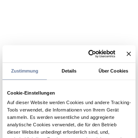
Zustimmung
Details
Über Cookies
Cookie-Einstellungen
Auf dieser Website werden Cookies und andere Tracking-
Tools verwendet, die Informationen von Ihrem Gerät
sammeln. Es werden wesentliche und aggregierte
analytische Cookies verwendet, die für den Betrieb
dieser Website unbedingt erforderlich sind, und,