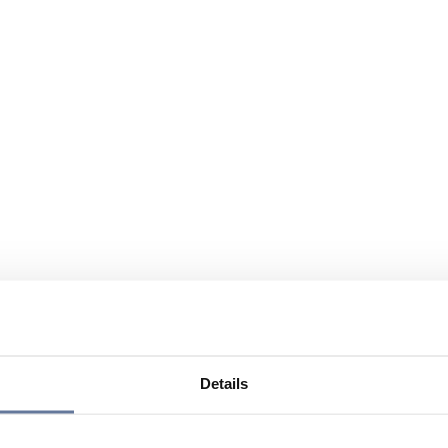
Details