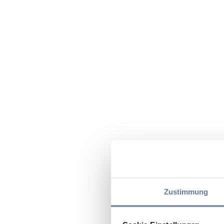
Zustimmung