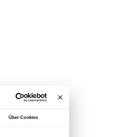
Über Cookies