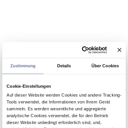
Zustimmung
Details
Über Cookies
Cookie-Einstellungen
Auf dieser Website werden Cookies und andere Tracking-
Tools verwendet, die Informationen von Ihrem Gerät
sammeln. Es werden wesentliche und aggregierte
analytische Cookies verwendet, die für den Betrieb
dieser Website unbedingt erforderlich sind, und,