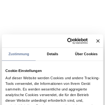
Zustimmung
Details
Über Cookies
Cookie-Einstellungen
Auf dieser Website werden Cookies und andere Tracking-
Tools verwendet, die Informationen von Ihrem Gerät
sammeln. Es werden wesentliche und aggregierte
analytische Cookies verwendet, die für den Betrieb
dieser Website unbedingt erforderlich sind, und,